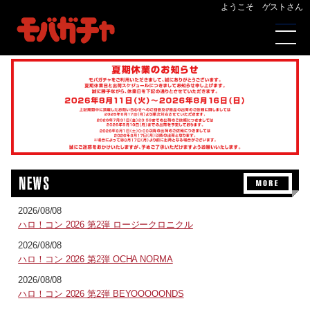
ようこそ ゲストさん
2026/08/08
ハロ！コン 2026 第2弾 ロージークロニクル
2026/08/08
ハロ！コン 2026 第2弾 OCHA NORMA
2026/08/08
ハロ！コン 2026 第2弾 BEYOOOOONDS