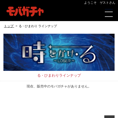
ようこそ ゲストさん
トップ
る・ひまわり ラインナップ
る・ひまわりラインナップ
現在、販売中のモバガチャがありません。