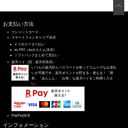
お支払い方法
クレジットカード
スマートフォンキャリア決済
ドコモケータイ払い
au PAY（auかんたん決済）
ソフトバンクまとめて支払い
楽天ペイ（旧：楽天ID決済）
いつもの楽天IDとパスワードを使ってスムーズなお支払
いが可能です。楽天ポイントが貯まる・使える！「簡
単」「あんしん」「お得」な楽天ペイをご利用くださ
い。
PayPay決済
インフォメーション